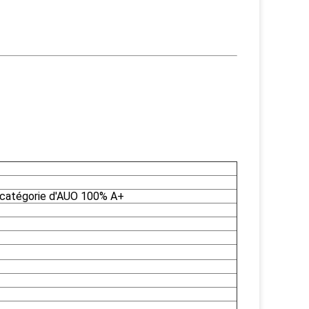
e catégorie d'AUO 100% A+