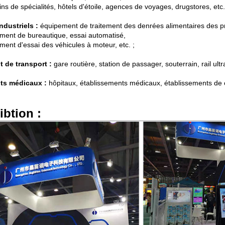
s de spécialités, hôtels d'étoile, agences de voyages, drugstores, etc.
industriels :
équipement de traitement des denrées alimentaires des pr
ment de bureautique, essai automatisé,
ment d'essai des véhicules à moteur, etc. ;
t de transport :
gare routière, station de passager, souterrain, rail ultr
ts médicaux :
hôpitaux, établissements médicaux, établissements de 
ibtion :