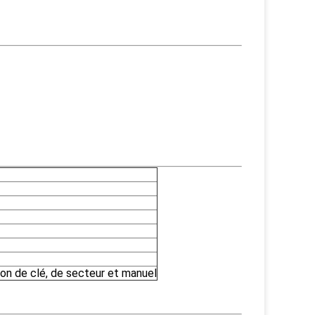
on de clé, de secteur et manuel