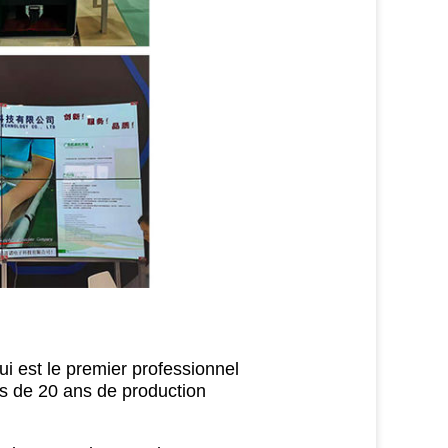
i est le premier professionnel
us de 20 ans de production