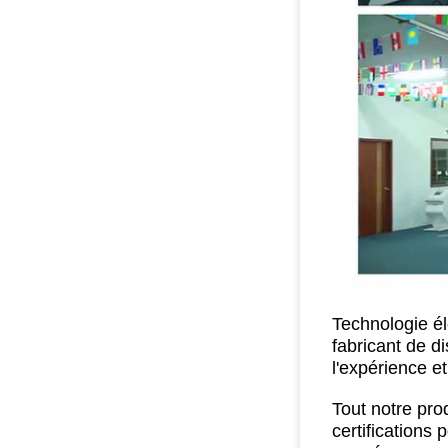
Technologie él
fabricant de d
l'expérience e
Tout notre prod
certifications