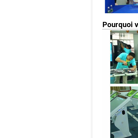
Pourquoi v