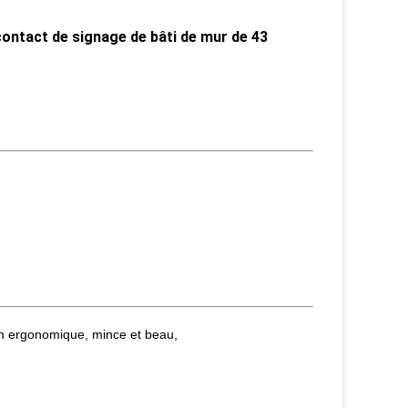
contact de signage de bâti de mur de 43
on ergonomique, mince et beau,