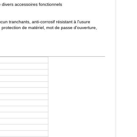
e divers accessoires fonctionnels
cun tranchants, anti-corrosif résistant à l'usure
e protection de matériel, mot de passe d'ouverture,