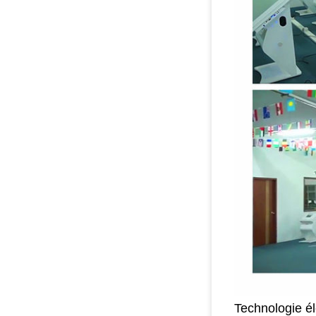
Technologie él