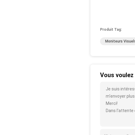
Produit Tag:
Moniteurs Visuel
Vous voulez 
Je suis intére
m'envoyer plus d
Merci!
Dans l'attente