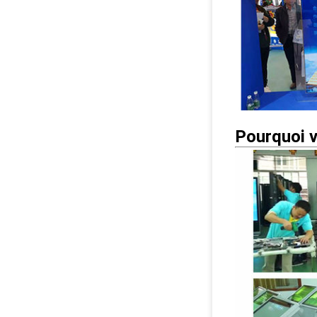
Pourquoi v