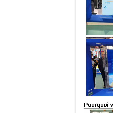
Pourquoi v