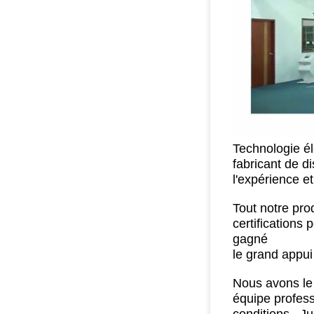
Technologie él
fabricant de d
l'expérience e
Tout notre prod
certifications
gagné
le grand appui
Nous avons le 
équipe profess