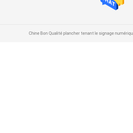
Chine Bon Qualité plancher tenant le signage numérique