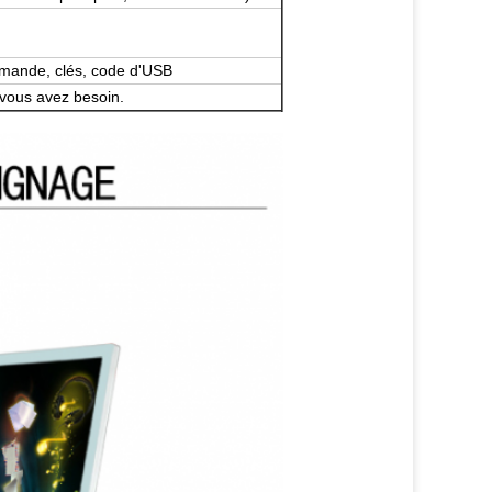
mmande, clés, code d'USB
vous avez besoin.