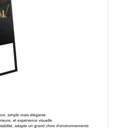
opre, simple mais élégante
rieure, et expérience visuelle
stabilité, adapte un grand choix d'environnements