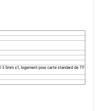
l 3.5mm x1, logement pour carte standard de TF