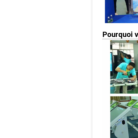
Pourquoi v