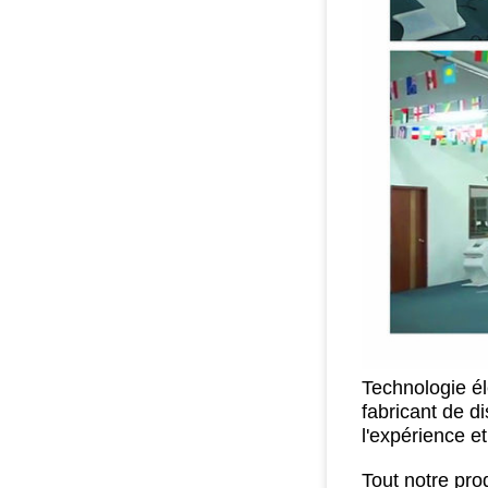
Technologie él
fabricant de d
l'expérience e
Tout notre prod