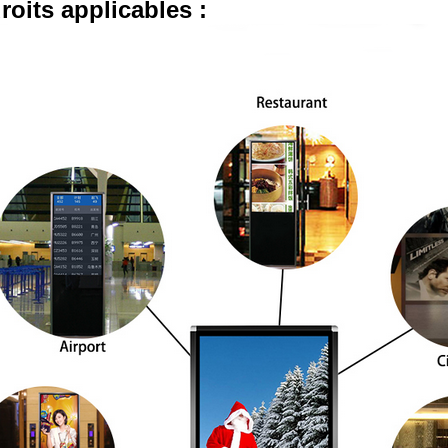
roits applicables :