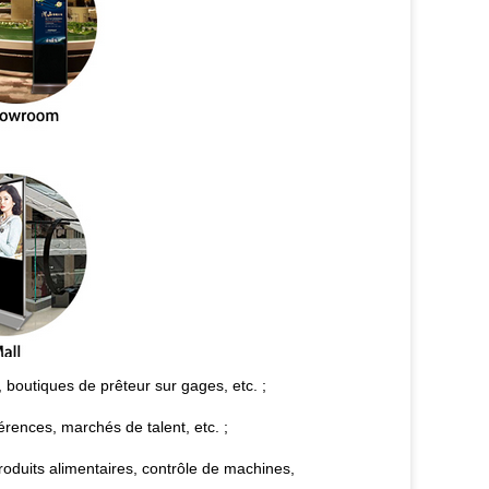
boutiques de prêteur sur gages, etc. ;
érences, marchés de talent, etc. ;
oduits alimentaires, contrôle de machines,