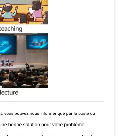
it, vous pouvez nous informer que par la poste ou
 une bonne solution pour votre problème.