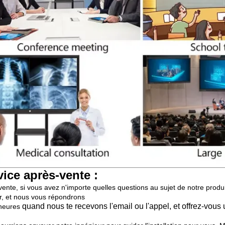
vice après-vente :
vente, si vous avez n'importe quelles questions au sujet de notre produ
r, et nous vous répondrons
quand nous te recevons l'email ou l'appel, et offrez-vous
heures