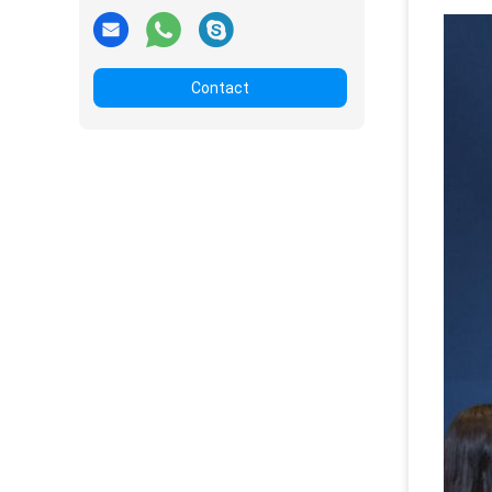
Contact