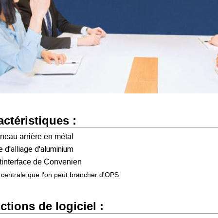
actéristiques :
neau arrière en métal
 d'alliage d'aluminium
tinterface de Convenien
 centrale que l'on peut brancher d'OPS
ctions de logiciel :