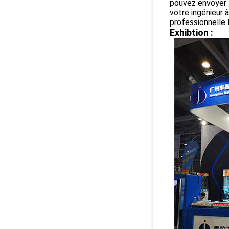
pouvez envoyer
votre ingénieur à
professionnelle 
Exhibtion :