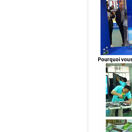
Pourquoi vous