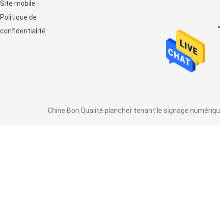
Site mobile
d'affichage à cristaux liquides
Politique de
confidentialité
Chine Bon Qualité plancher tenant le signage numérique