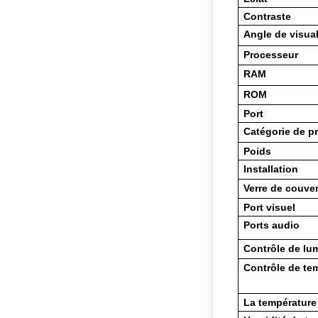
Contraste
Angle de visual
Processeur
RAM
ROM
Port
Catégorie de p
Poids
Installation
Verre de couver
Port visuel
Ports audio
Contrôle de lu
Contrôle de te
La température