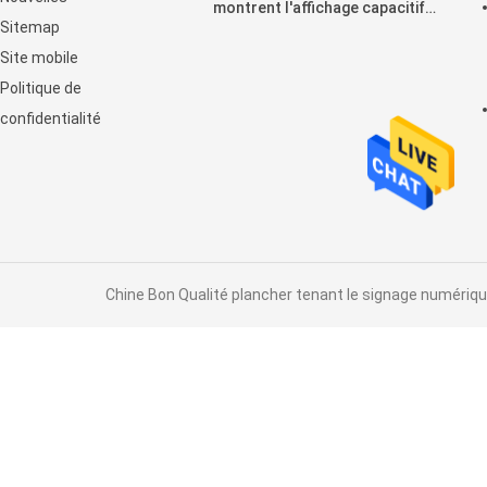
montrent l'affichage capacitif
Sitemap
horizontal de contact
Site mobile
d'affichage à cristaux liquides
Politique de
confidentialité
Chine Bon Qualité plancher tenant le signage numérique