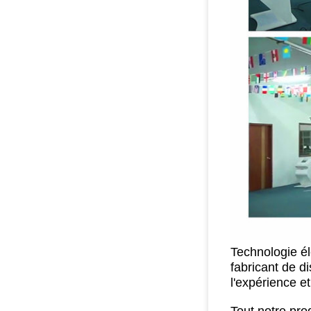
Technologie él
fabricant de d
l'expérience e