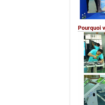
Pourquoi v