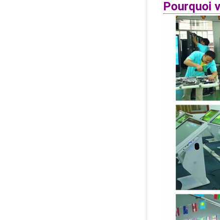
Pourquoi v