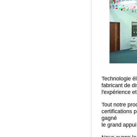
Technologie él
fabricant de d
l'expérience e
Tout notre prod
certifications
gagné
le grand appui