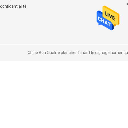
confidentialité
Chine Bon Qualité plancher tenant le signage numérique