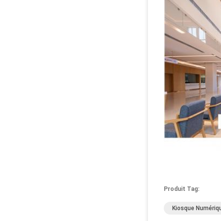
Produit Tag:
Kiosque Numériqu