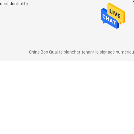
confidentialité
Chine Bon Qualité plancher tenant le signage numérique