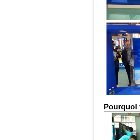
Pourquoi 