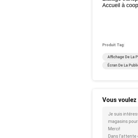
Accueil à coo
Produit Tag:
Affichage De La P
Écran De La Publi
Vous voulez 
Je suis intéres
magasins pourri
Merci!
Dans l'attente