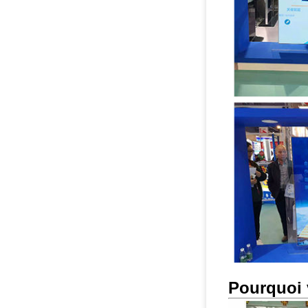
Pourquoi 