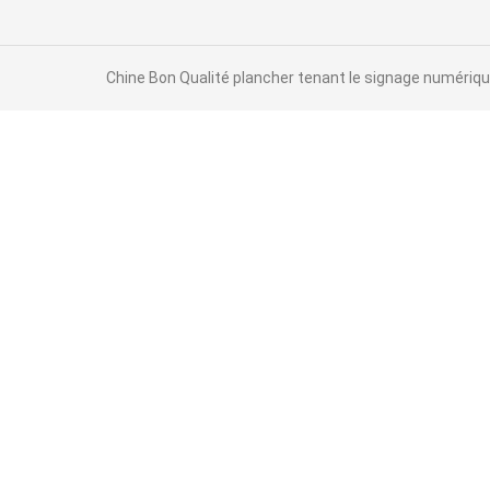
Chine Bon Qualité plancher tenant le signage numérique