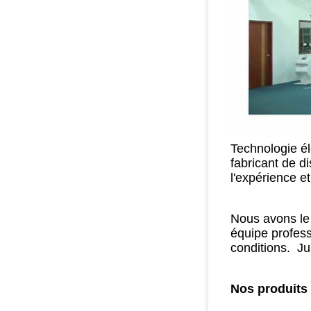
Technologie él
fabricant de d
l'expérience e
Nous avons le 
équipe profess
conditions. Ju
Nos produits 