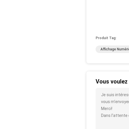
Produit Tag:
Affichage Numéri
Vous voulez 
Je suis intéres
vous m'envoyer p
Merci!
Dans l'attente