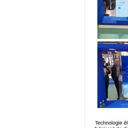
Technologie él