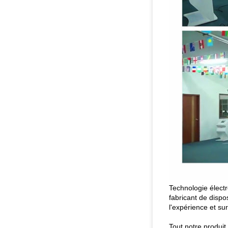
Technologie élect
fabricant de dispo
l'expérience et su
Tout notre produit 