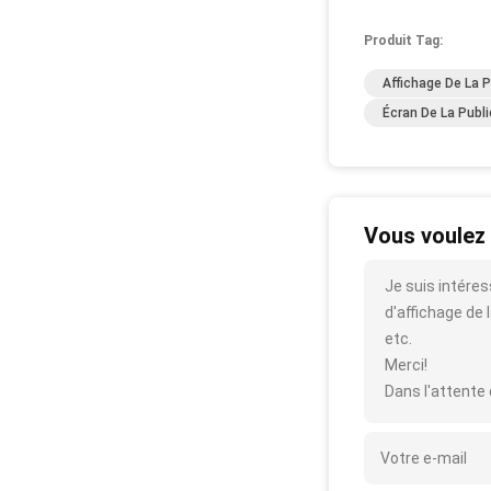
Produit Tag:
Affichage De La P
Écran De La Publi
Vous voulez 
Je suis intéres
d'affichage de l
etc.
Merci!
Dans l'attente