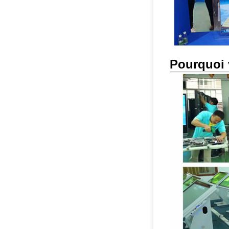
Pourquoi 