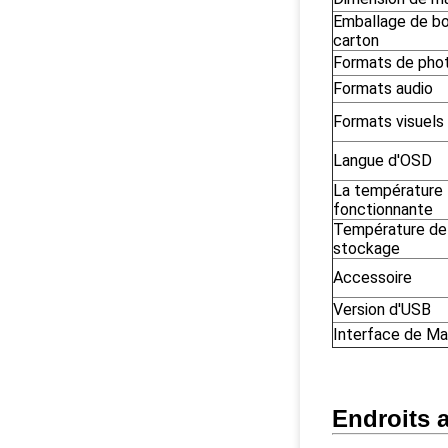
Emballage de bo
carton
Formats de pho
Formats audio
Formats visuels
Langue d'OSD
La température
fonctionnante
Température de
stockage
Accessoire
Version d'USB
Interface de Ma
Endroits a