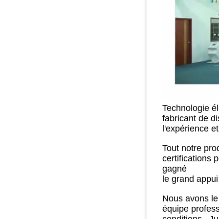
Technologie él
fabricant de d
l'expérience e
Tout notre prod
certifications
gagné
le grand appui
Nous avons le 
équipe profess