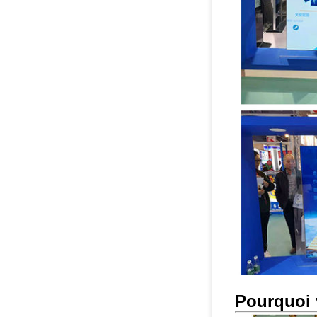
Pourquoi 