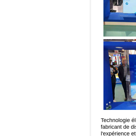
Technologie él
fabricant de d
l'expérience e